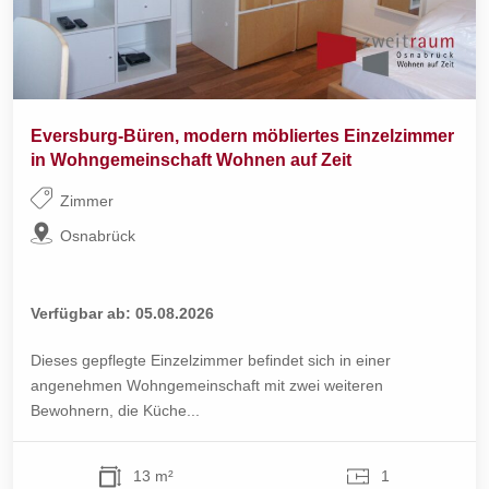
Eversburg-Büren, modern möbliertes Einzelzimmer
in Wohngemeinschaft Wohnen auf Zeit
Zimmer
Osnabrück
Verfügbar ab: 05.08.2026
Dieses gepflegte Einzelzimmer befindet sich in einer
angenehmen Wohngemeinschaft mit zwei weiteren
Bewohnern, die Küche...
13 m²
1