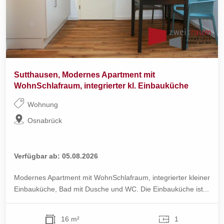
Sutthausen, Modernes Apartment mit
WohnSchlafraum, integrierter kl. Einbauküche
Wohnung
Osnabrück
Verfügbar ab: 05.08.2026
Modernes Apartment mit WohnSchlafraum, integrierter kleiner
Einbauküche, Bad mit Dusche und WC. Die Einbauküche ist...
16 m²
1