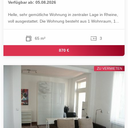
Verfügbar ab: 05.08.2026
Helle, sehr gemütliche Wohnung in zentraler Lage in Rheine,
voll ausgestattet. Die Wohnung besteht aus 1 Wohnraum, 1...
65 m²
3
870 €
ZU VERMIETEN