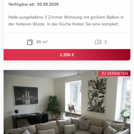
Verfügbar ab: 05.08.2026
Helle ausgefallene 3 Zimmer Wohnung mit großem Balkon in
der hinteren Wüste. In der Küche finden Sie eine komplett...
85 m²
3
1.350 €
ZU VERMIETEN