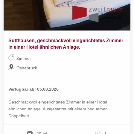
Sutthausen, geschmackvoll eingerichtetes Zimmer
in einer Hotel ähnlichen Anlage.
Zimmer
Osnabrück
Verfügbar ab: 05.08.2026
Geschmackvoll eingerichtetes Zimmer in einer Hotel
ähnlichen Anlage. Ausgestattet mit einem bequemen
Doppelbett...
20 m²
1