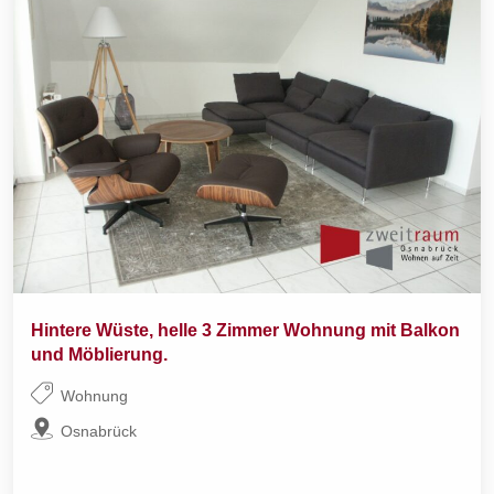
Hintere Wüste, helle 3 Zimmer Wohnung mit Balkon
und Möblierung.
Wohnung
Osnabrück