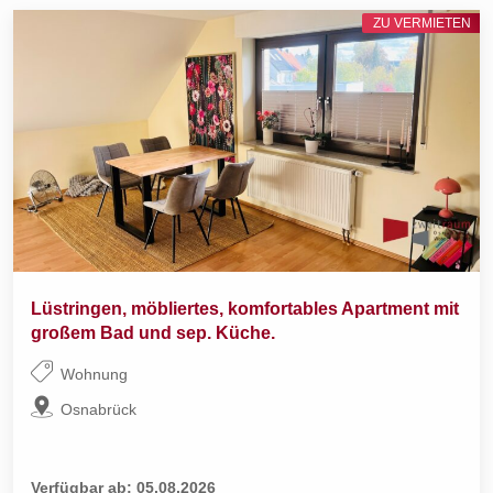
ZU VERMIETEN
Lüstringen, möbliertes, komfortables Apartment mit
großem Bad und sep. Küche.
Wohnung
Osnabrück
Verfügbar ab: 05.08.2026