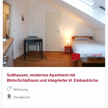
Sutthausen, modernes Apartment mit
WohnSchlafraum und integrierter kl. Einbauküche.
Wohnung
Osnabrück