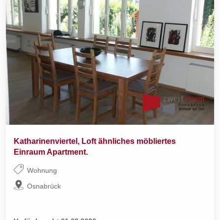
Katharinenviertel, Loft ähnliches möbliertes
Einraum Apartment.
Wohnung
Osnabrück