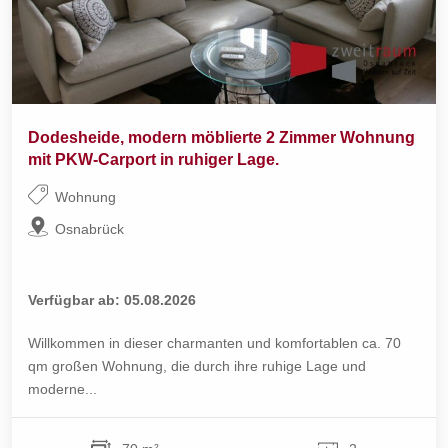
Dodesheide, modern möblierte 2 Zimmer Wohnung
mit PKW-Carport in ruhiger Lage.
Wohnung
Osnabrück
Verfügbar ab: 05.08.2026
Willkommen in dieser charmanten und komfortablen ca. 70
qm großen Wohnung, die durch ihre ruhige Lage und
moderne...