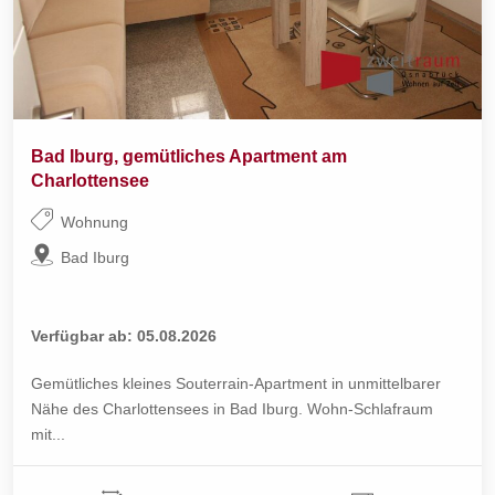
Bad Iburg, gemütliches Apartment am
Charlottensee
Wohnung
Bad Iburg
Verfügbar ab: 05.08.2026
Gemütliches kleines Souterrain-Apartment in unmittelbarer
Nähe des Charlottensees in Bad Iburg. Wohn-Schlafraum
mit...