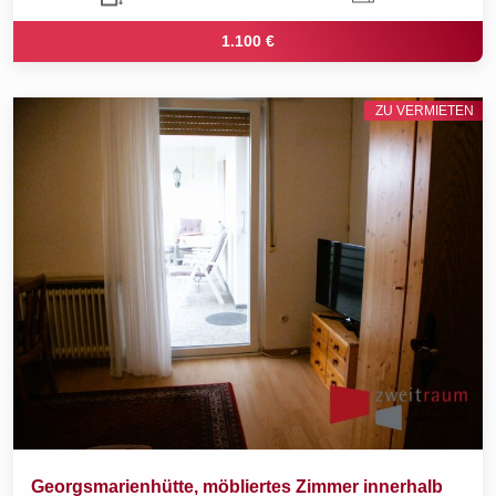
1.100 €
ZU VERMIETEN
Georgsmarienhütte, möbliertes Zimmer innerhalb