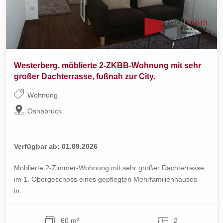
Westerberg, möblierte 2-ZKBB-Wohnung mit sehr
großer Dachterrasse, fußnah zur City.
Wohnung
Osnabrück
Verfügbar ab: 01.09.2026
Möblierte 2-Zimmer-Wohnung mit sehr großer Dachterrasse
im 1. Obergeschoss eines gepflegten Mehrfamilienhauses
in...
60 m²
2