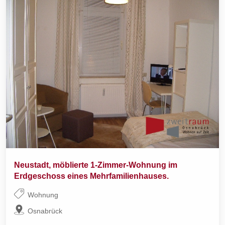
Neustadt, möblierte 1-Zimmer-Wohnung im
Erdgeschoss eines Mehrfamilienhauses.
Wohnung
Osnabrück