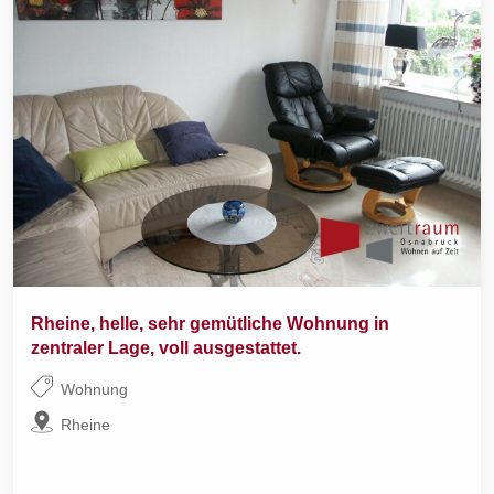
Rheine, helle, sehr gemütliche Wohnung in
zentraler Lage, voll ausgestattet.
Wohnung
Rheine