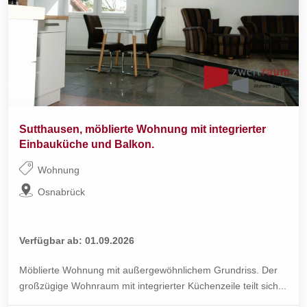
Sutthausen, möblierte Wohnung mit integrierter
Einbauküche und Balkon.
Wohnung
Osnabrück
Verfügbar ab: 01.09.2026
Möblierte Wohnung mit außergewöhnlichem Grundriss. Der
großzügige Wohnraum mit integrierter Küchenzeile teilt sich...