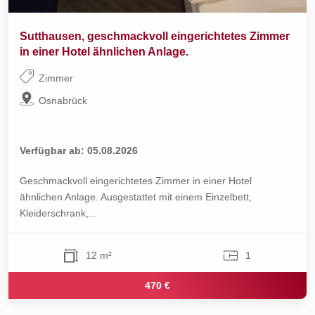
Sutthausen, geschmackvoll eingerichtetes Zimmer
in einer Hotel ähnlichen Anlage.
Zimmer
Osnabrück
Verfügbar ab: 05.08.2026
Geschmackvoll eingerichtetes Zimmer in einer Hotel
ähnlichen Anlage. Ausgestattet mit einem Einzelbett,
Kleiderschrank,...
12 m²
1
470 €