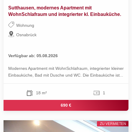
Sutthausen, modernes Apartment mit
WohnSchlafraum und integrierter kl. Einbauküche.
Wohnung
Osnabrück
Verfügbar ab: 05.08.2026
Modernes Apartment mit WohnSchlafraum, integrierter kleiner
Einbauküche, Bad mit Dusche und WC. Die Einbauküche ist...
18 m²
1
690 €
ZU VERMIETEN