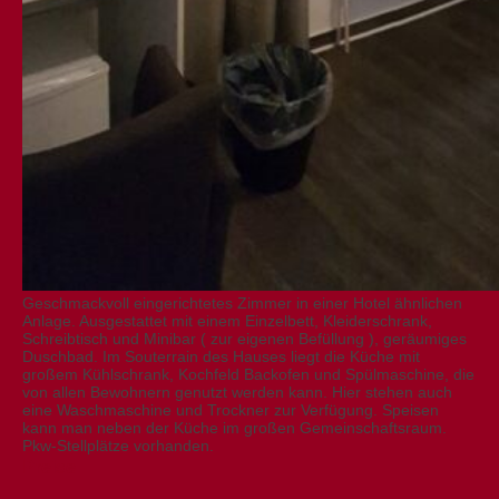
Geschmackvoll eingerichtetes Zimmer in einer Hotel ähnlichen
Anlage. Ausgestattet mit einem Einzelbett, Kleiderschrank,
Schreibtisch und Minibar ( zur eigenen Befüllung ), geräumiges
Duschbad. Im Souterrain des Hauses liegt die Küche mit
großem Kühlschrank, Kochfeld Backofen und Spülmaschine, die
von allen Bewohnern genutzt werden kann. Hier stehen auch
eine Waschmaschine und Trockner zur Verfügung. Speisen
kann man neben der Küche im großen Gemeinschaftsraum.
Pkw-Stellplätze vorhanden.
Preise