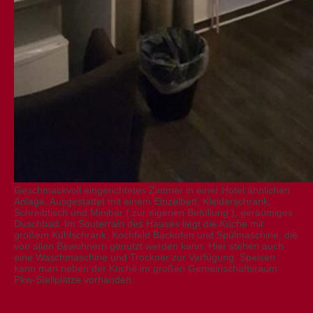
Geschmackvoll eingerichtetes Zimmer in einer Hotel ähnlichen
Anlage. Ausgestattet mit einem Einzelbett, Kleiderschrank,
Schreibtisch und Minibar ( zur eigenen Befüllung ), geräumiges
Duschbad. Im Souterrain des Hauses liegt die Küche mit
großem Kühlschrank, Kochfeld Backofen und Spülmaschine, die
von allen Bewohnern genutzt werden kann. Hier stehen auch
eine Waschmaschine und Trockner zur Verfügung. Speisen
kann man neben der Küche im großen Gemeinschaftsraum.
Pkw-Stellplätze vorhanden.
Preise